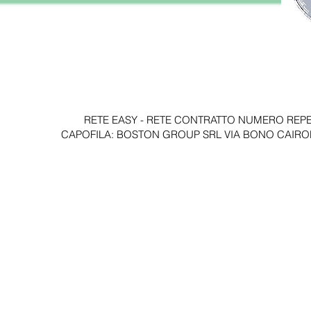
RETE EASY - RETE CONTRATTO NUMERO REPER
CAPOFILA: BOSTON GROUP SRL VIA BONO CAIROLI 28